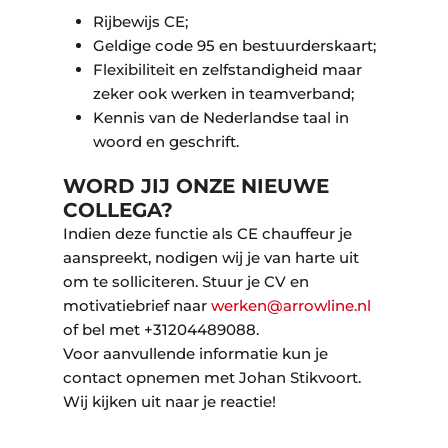
Rijbewijs CE;
Geldige code 95 en bestuurderskaart;
Flexibiliteit en zelfstandigheid maar
zeker ook werken in teamverband;
Kennis van de Nederlandse taal in
woord en geschrift.
WORD JIJ ONZE NIEUWE
COLLEGA?
Indien deze functie als CE chauffeur je
aanspreekt, nodigen wij je van harte uit
om te solliciteren. Stuur je CV en
motivatiebrief naar
werken@arrowline.nl
of bel met +31204489088.
Voor aanvullende informatie kun je
contact opnemen met Johan Stikvoort.
Wij kijken uit naar je reactie!