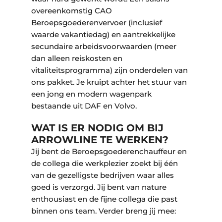
overeenkomstig CAO
Beroepsgoederenvervoer (inclusief
waarde vakantiedag) en aantrekkelijke
secundaire arbeidsvoorwaarden (meer
dan alleen reiskosten en
vitaliteitsprogramma) zijn onderdelen van
ons pakket. Je kruipt achter het stuur van
een jong en modern wagenpark
bestaande uit DAF en Volvo.
WAT IS ER NODIG OM BIJ
ARROWLINE TE WERKEN?
Jij bent de Beroepsgoederenchauffeur en
de collega die werkplezier zoekt bij één
van de gezelligste bedrijven waar alles
goed is verzorgd. Jij bent van nature
enthousiast en de fijne collega die past
binnen ons team. Verder breng jij mee: