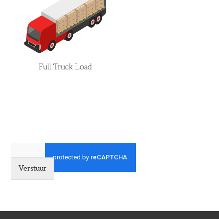
Full Truck Load
Verstuur