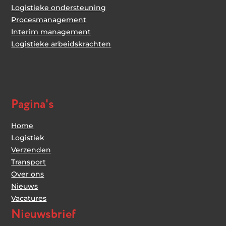
Logistieke ondersteuning
Procesmanagement
Interim management
Logistieke arbeidskrachten
Pagina's
Home
Logistiek
Verzenden
Transport
Over ons
Nieuws
Vacatures
Nieuwsbrief