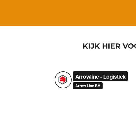
KIJK HIER V