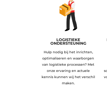
LOGISTIEKE
ONDERSTEUNING
Hulp nodig bij het inrichten,
optimaliseren en waarborgen
van logistieke processen? Met
onze ervaring en actuele
s
kennis kunnen wij het verschil
v
maken.