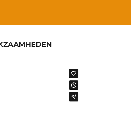
ERKZAAMHEDEN