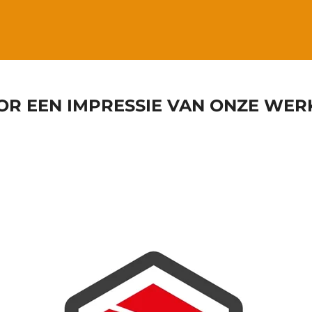
OOR EEN IMPRESSIE VAN ONZE W