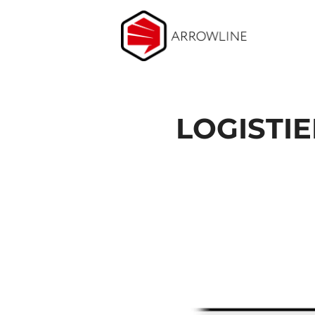
LOGISTI