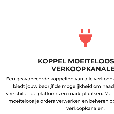
KOPPEL MOEITELOOS
VERKOOPKANAL
Een geavanceerde koppeling van alle verkoop
biedt jouw bedrijf de mogelijkheid om naad
verschillende platforms en marktplaatsen. Met
moeiteloos je orders verwerken en beheren op
verkoopkanalen.