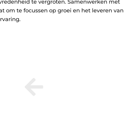
evredenheid te vergroten. Samenwerken met
taat om te focussen op groei en het leveren van
rvaring.