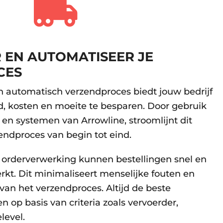
 EN AUTOMATISEER JE
CES
 automatisch verzendproces biedt jouw bedrijf
d, kosten en moeite te besparen. Door gebruik
en systemen van Arrowline, stroomlijnt dit
endproces van begin tot eind.
orderverwerking kunnen bestellingen snel en
kt. Dit minimaliseert menselijke fouten en
 van het verzendproces. Altijd de beste
n op basis van criteria zoals vervoerder,
level.