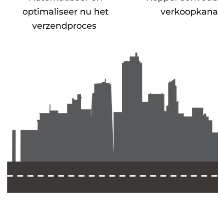
optimaliseer nu het
verkoopkana
verzendproces