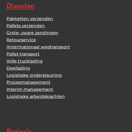
Diensten
Pakketten verzenden
Pallets verzenden
Grote- zware zendingen
Retourservice
(Inter)nationaal wegtransport
Pallet transport
Volle trucklading
Deellading
Logistieke ondersteuning
Procesmanagement
Interim management
Logistieke arbeidskrachten
Pagina's