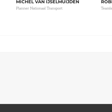
MICHEL VAN IJSELMUIJDEN
ROB
Planner Nationaal Transport
Teamle