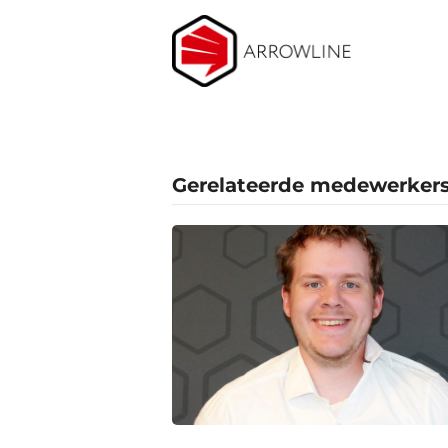
Gerelateerde medewerker