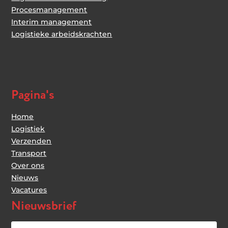
Procesmanagement
Interim management
Logistieke arbeidskrachten
Pagina's
Home
Logistiek
Verzenden
Transport
Over ons
Nieuws
Vacatures
Nieuwsbrief
Uw